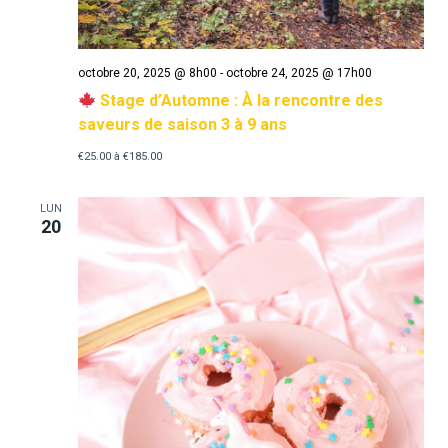
Évèn
octobre 20, 2025 @ 8h00
-
octobre 24, 2025 @ 17h00
Stage d’Automne : À la rencontre des
saveurs de saison 3 à 9 ans
€25.00 à €185.00
LUN
20